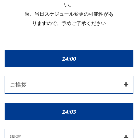
い。
尚、当日スケジュール変更の可能性があ
りますので、予めご了承ください
14:00
ご挨拶
14:03
講演