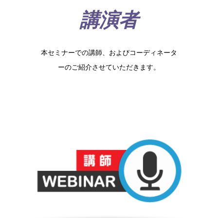
講演者
本セミナーでの講師、およびコーディネータ
ーのご紹介させていただきます。