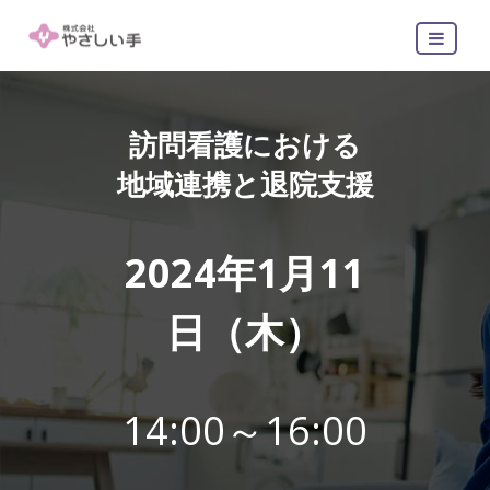
訪問看護における
地域連携と退院支援
2024年1月11
日（木）
14:00～16:00