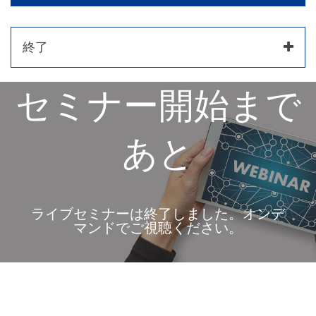
終了
セミナー開始まで
あと
ライブセミナーは終了しました。オンデ
マンドでご視聴ください。