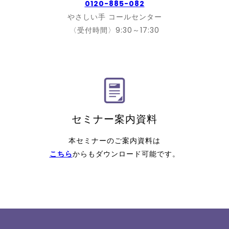
0120-885-082
やさしい手 コールセンター
〈受付時間〉9:30～17:30
セミナー案内資料
本セミナーのご案内資料は
こちら
からもダウンロード可能です。