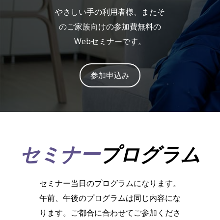
やさしい手の利用者様、またそ
のご家族向けの参加費無料の
Webセミナーです。
参加申込み
セミナー
プログラム
セミナー当日のプログラムになります。
午前、午後のプログラムは同じ内容にな
ります。ご都合に合わせてご参加くださ