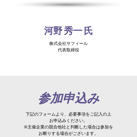
河野 秀一 氏
株式会社サフィール
代表取締役
参加申込み
下記のフォームより、必要事項をご記入の上
お申込みください。
※主催企業の競合他社と判断した場合は参加を
お断りする場合がございます。