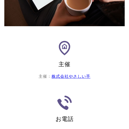
主催
主催：
株式会社やさしい手
お電話