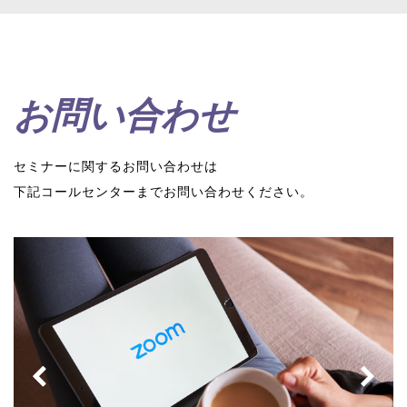
お問い合わせ
セミナーに関するお問い合わせは
下記コールセンターまでお問い合わせください。
Previous
Next