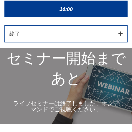
16:00
終了
セミナー開始まで
あと
ライブセミナーは終了しました。オンデ
マンドでご視聴ください。