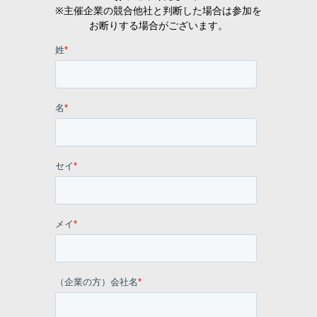
※主催企業の競合他社と判断した場合は参加を
お断りする場合がございます。