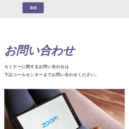
お問い合わせ
セミナーに関するお問い合わせは
下記コールセンターまでお問い合わせください。