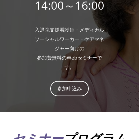
14:00～16:00
入退院支援看護師・メディカル
ソーシャルワーカー・ケアマネ
ジャー向けの
参加費無料のWebセミナーで
す。
参加申込み
セミナー
プログラム