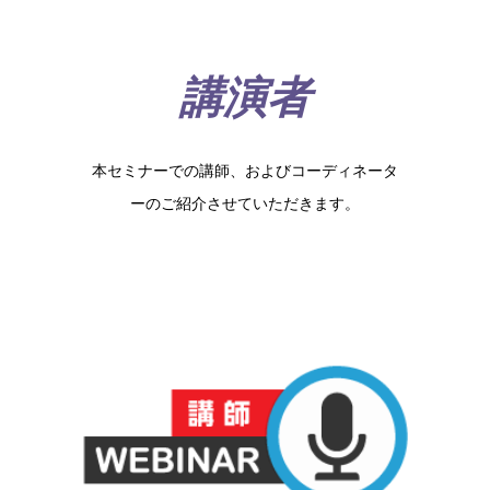
講演者
本セミナーでの講師、およびコーディネータ
ーのご紹介させていただきます。