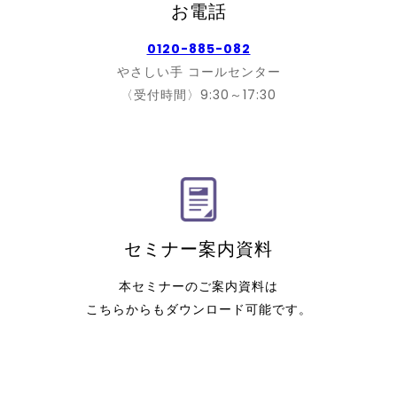
お電話
0120-885-082
やさしい手 コールセンター
〈受付時間〉9:30～17:30
セミナー案内資料
本セミナーのご案内資料は
こちら
からもダウンロード可能です。