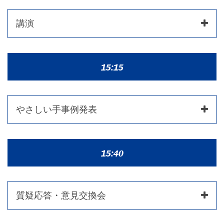
講演
15:15
やさしい手事例発表
15:40
質疑応答・意見交換会
セミナーについてのご質問はこちらでお尋ねください。