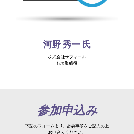
河野 秀一 氏
株式会社サフィール
代表取締役
参加申込み
下記のフォームより、必要事項をご記入の上
お申込みください。