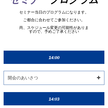
セミナー当日のプログラムになります。
ご都合に合わせてご参加ください。
尚、スケジュール変更の可能性がありま
すので、予めご了承ください
14:00
開会のあいさつ
14:03