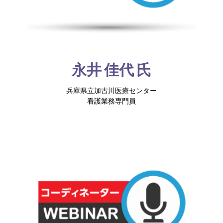
永井 佳代 氏
兵庫県立加古川医療センター
看護業務専門員