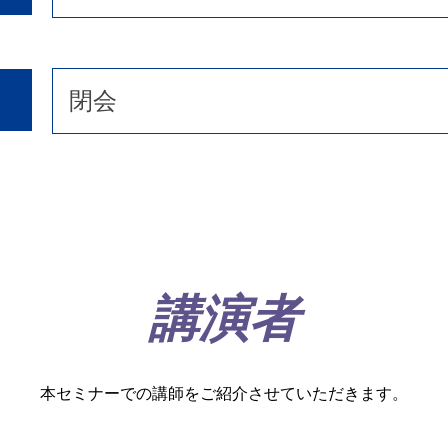
閉会
講演者
本セミナーでの講師をご紹介させていただきます。