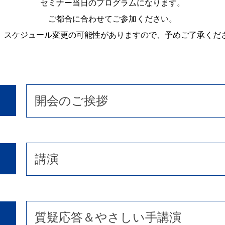
セミナー当日のプログラムになります。
ご都合に合わせてご参加ください。
、スケジュール変更の可能性がありますので、予めご了承くだ
開会のご挨拶
講演
質疑応答＆やさしい手講演