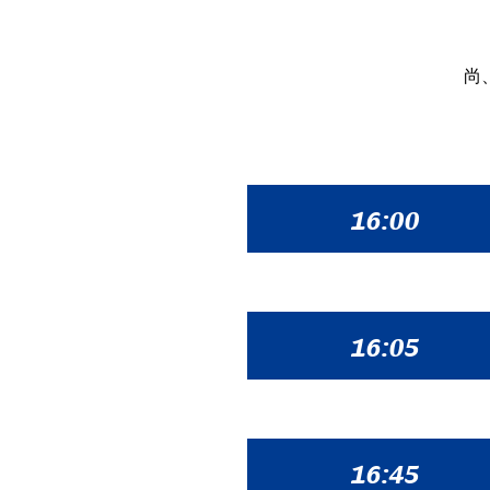
尚
16:00
16:05
16:45