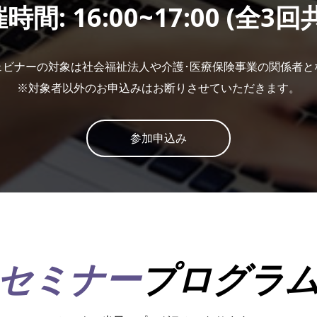
時間: 16:00~17:00 (全3回
ェビナーの対象は社会福祉法人や介護･医療保険事業の関係者と
※対象者以外のお申込みはお断りさせていただきます。
参加申込み
セミナー
プログラ