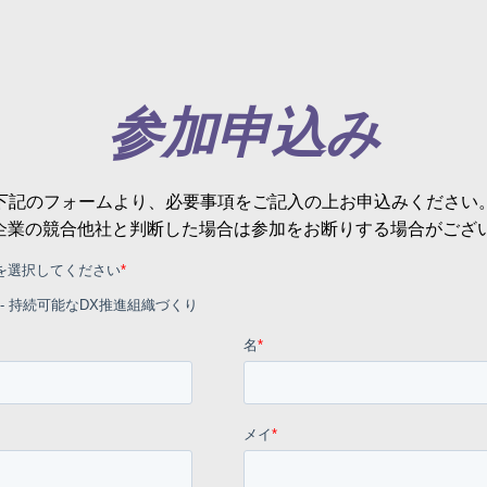
参加申込み
下記のフォームより、必要事項をご記入の上お申込みください
企業の競合他社と判断した場合は参加をお断りする場合がござ