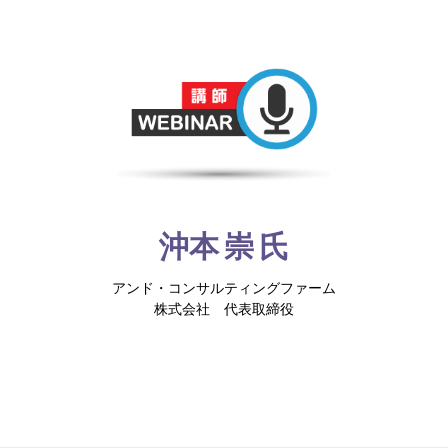
沖本 崇 氏
アンド・コンサルティングファーム
株式会社 代表取締役