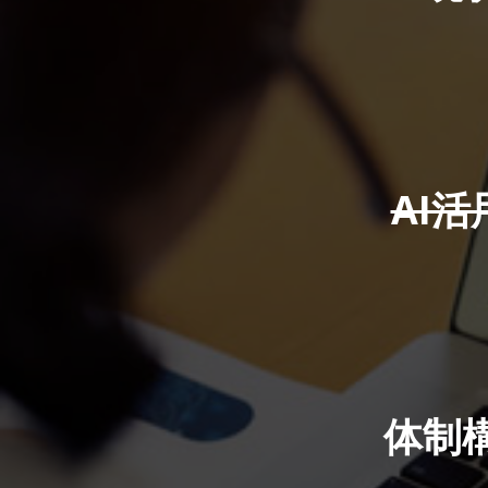
AI
体制