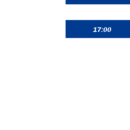
17:00