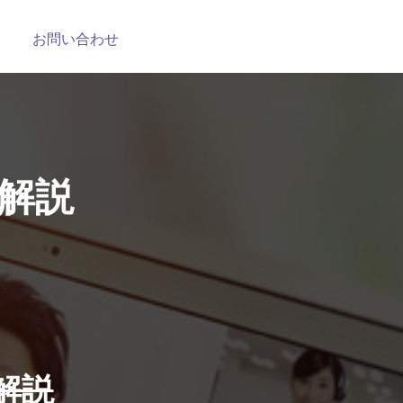
お問い合わせ
、
解説
解説